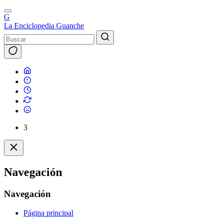
G
La Enciclopedia Guanche
3
Navegación
Navegación
Página principal