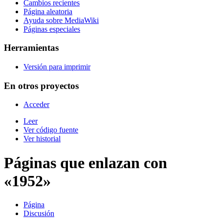
Cambios recientes
Página aleatoria
Ayuda sobre MediaWiki
Páginas especiales
Herramientas
Versión para imprimir
En otros proyectos
Acceder
Leer
Ver código fuente
Ver historial
Páginas que enlazan con
«1952»
Página
Discusión