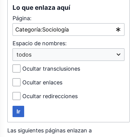
Lo que enlaza aquí
Página:
Espacio de nombres:
Ocultar transclusiones
Ocultar enlaces
Ocultar redirecciones
Ir
Las siguientes páginas enlazan a