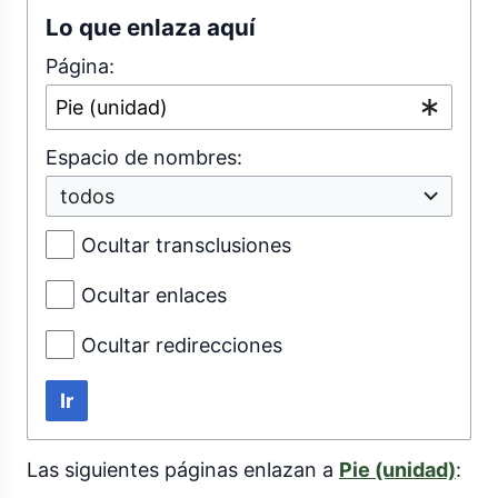
Lo que enlaza aquí
Página:
Espacio de nombres:
todos
Ocultar transclusiones
Ocultar enlaces
Ocultar redirecciones
Ir
Las siguientes páginas enlazan a
Pie (unidad)
: