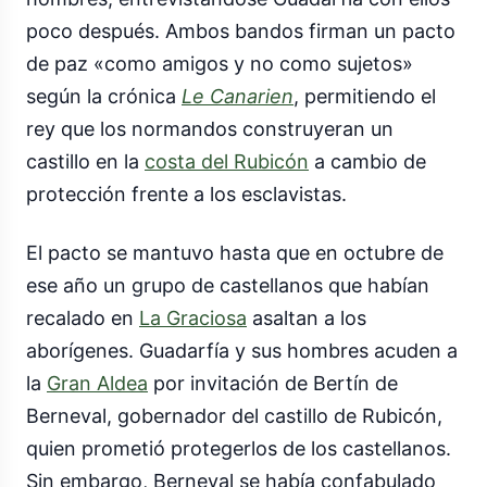
poco después. Ambos bandos firman un pacto
de paz «como amigos y no como sujetos»
según la crónica
Le Canarien
, permitiendo el
rey que los normandos construyeran un
castillo en la
costa del Rubicón
a cambio de
protección frente a los esclavistas.
El pacto se mantuvo hasta que en octubre de
ese año un grupo de castellanos que habían
recalado en
La Graciosa
asaltan a los
aborígenes. Guadarfía y sus hombres acuden a
la
Gran Aldea
por invitación de Bertín de
Berneval, gobernador del castillo de Rubicón,
quien prometió protegerlos de los castellanos.
Sin embargo, Berneval se había confabulado