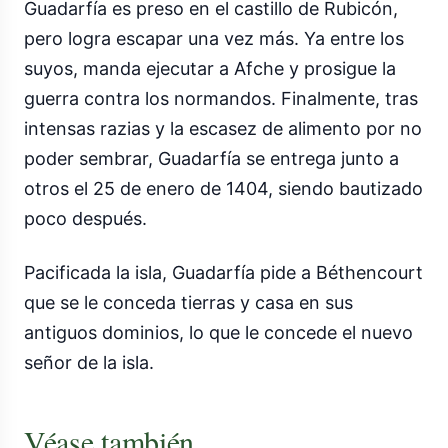
Guadarfía es preso en el castillo de Rubicón,
pero logra escapar una vez más. Ya entre los
suyos, manda ejecutar a Afche y prosigue la
guerra contra los normandos. Finalmente, tras
intensas razias y la escasez de alimento por no
poder sembrar, Guadarfía se entrega junto a
otros el 25 de enero de 1404, siendo bautizado
poco después.
Pacificada la isla, Guadarfía pide a Béthencourt
que se le conceda tierras y casa en sus
antiguos dominios, lo que le concede el nuevo
señor de la isla.
Véase también