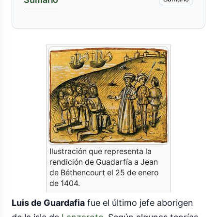
Ilustración que representa la
rendición de Guadarfía a Jean
de Béthencourt el 25 de enero
de 1404.
Luis de Guardafia
fue el último jefe aborigen