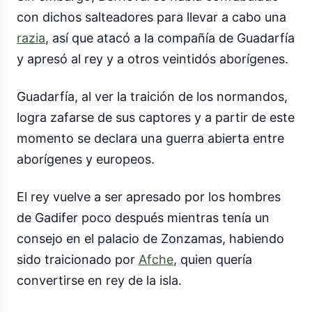
con dichos salteadores para llevar a cabo una
razia
, así que atacó a la compañía de Guadarfía
y apresó al rey y a otros veintidós aborígenes.
Guadarfía, al ver la traición de los normandos,
logra zafarse de sus captores y a partir de este
momento se declara una guerra abierta entre
aborígenes y europeos.
El rey vuelve a ser apresado por los hombres
de Gadifer poco después mientras tenía un
consejo en el palacio de Zonzamas, habiendo
sido traicionado por
Afche
, quien quería
convertirse en rey de la isla.