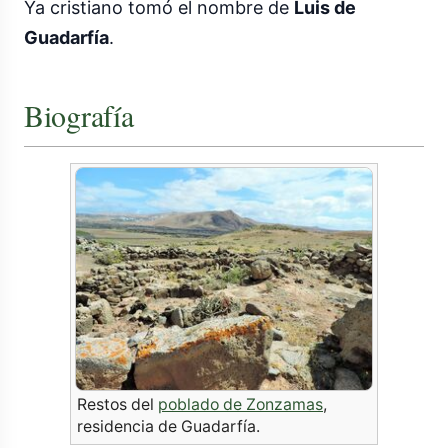
Ya cristiano tomó el nombre de
Luis de
Guadarfía
.
Biografía
Restos del
poblado de Zonzamas
,
residencia de Guadarfía.