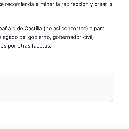
e recomienda eliminar la redirección y crear la
ña o de Castilla (no así consortes) a partir
legado del gobierno, gobernador civil,
s por otras facetas.