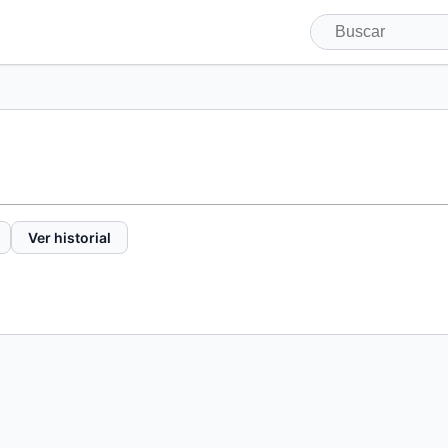
Ver historial