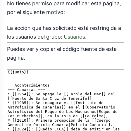
No tienes permiso para modificar esta página,
por el siguiente motivo:
La acción que has solicitado está restringida a
los usuarios del grupo:
Usuarios
.
Puedes ver y copiar el código fuente de esta
página.