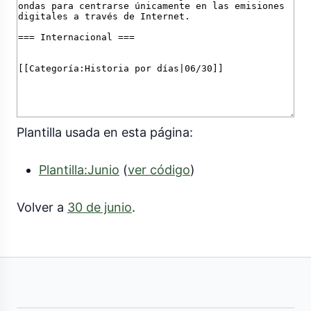
Plantilla usada en esta página:
Plantilla:Junio
(
ver código
)
Volver a
30 de junio
.