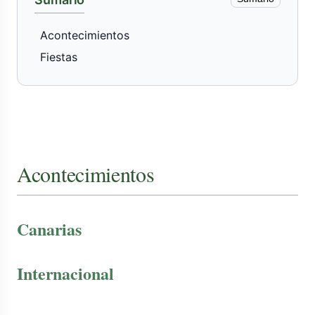
Acontecimientos
Fiestas
Acontecimientos
Canarias
Internacional