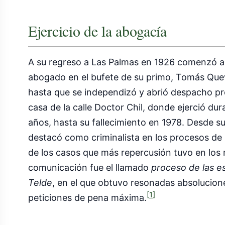
Ejercicio de la abogacía
A su regreso a Las Palmas en 1926 comenzó a
abogado en el bufete de su primo, Tomás Qu
hasta que se independizó y abrió despacho pr
casa de la calle Doctor Chil, donde ejerció du
años, hasta su fallecimiento en 1978. Desde su 
destacó como criminalista en los procesos de
de los casos que más repercusión tuvo en los
comunicación fue el llamado
proceso de las es
Telde
, en el que obtuvo resonadas absolucion
[
1
]
peticiones de pena máxima.