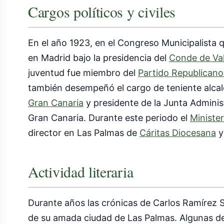
Cargos políticos y civiles
En el año 1923, en el Congreso Municipalista 
en Madrid bajo la presidencia del
Conde de Val
juventud fue miembro del
Partido Republicano
también desempeñó el cargo de teniente alcal
Gran Canaria
y presidente de la Junta Adminis
Gran Canaria. Durante este periodo el
Minister
director en Las Palmas de
Cáritas Diocesana
y
Actividad literaria
Durante años las crónicas de Carlos Ramírez S
de su amada ciudad de Las Palmas. Algunas de 