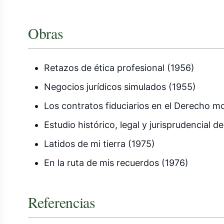
Obras
Retazos de ética profesional (1956)
Negocios jurídicos simulados (1955)
Los contratos fiduciarios en el Derecho 
Estudio histórico, legal y jurisprudencial 
Latidos de mi tierra (1975)
En la ruta de mis recuerdos (1976)
Referencias