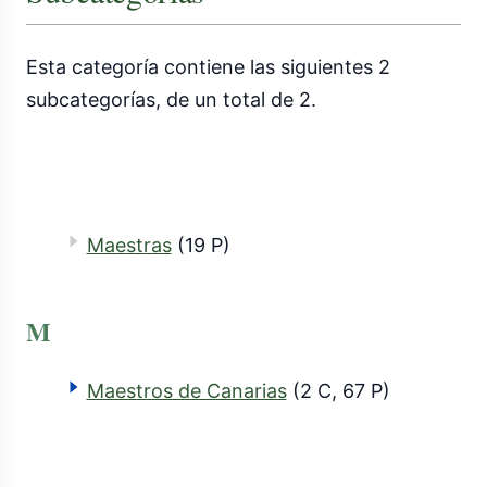
Esta categoría contiene las siguientes 2
subcategorías, de un total de 2.
Maestras
(19 P)
M
Maestros de Canarias
(2 C, 67 P)