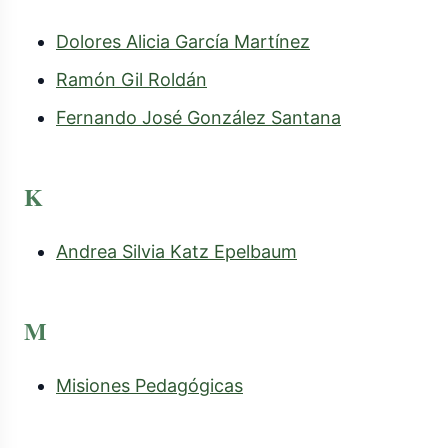
Dolores Alicia García Martínez
Ramón Gil Roldán
Fernando José González Santana
K
Andrea Silvia Katz Epelbaum
M
Misiones Pedagógicas