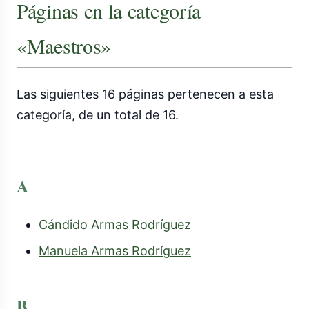
Páginas en la categoría
«Maestros»
Las siguientes 16 páginas pertenecen a esta
categoría, de un total de 16.
A
Cándido Armas Rodríguez
Manuela Armas Rodríguez
B