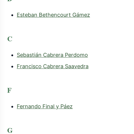
Esteban Bethencourt Gámez
C
Sebastián Cabrera Perdomo
Francisco Cabrera Saavedra
F
Fernando Final y Páez
G