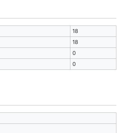
18
18
0
0