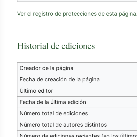
Ver el registro de protecciones de esta página
Historial de ediciones
Creador de la página
Fecha de creación de la página
Último editor
Fecha de la última edición
Número total de ediciones
Número total de autores distintos
Número de ediciones recientes (en los último