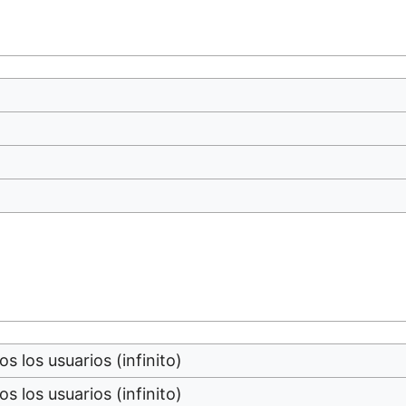
os los usuarios (infinito)
os los usuarios (infinito)