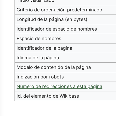
Título visualizado
Criterio de ordenación predeterminado
Longitud de la página (en bytes)
Identificador de espacio de nombres
Espacio de nombres
Identificador de la página
Idioma de la página
Modelo de contenido de la página
Indización por robots
Número de redirecciones a esta página
Id. del elemento de Wikibase