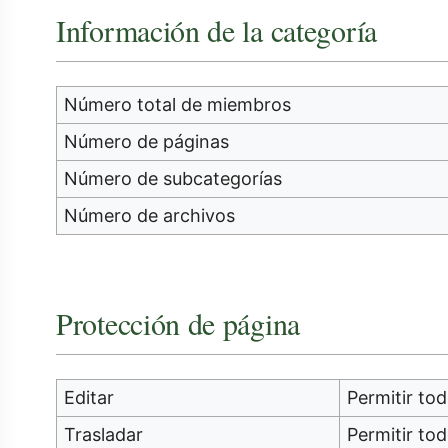
Información de la categoría
Número total de miembros
Número de páginas
Número de subcategorías
Número de archivos
Protección de página
Editar
Permitir tod
Trasladar
Permitir tod