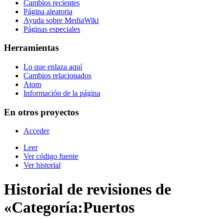
Cambios recientes
Página aleatoria
Ayuda sobre MediaWiki
Páginas especiales
Herramientas
Lo que enlaza aquí
Cambios relacionados
Atom
Información de la página
En otros proyectos
Acceder
Leer
Ver código fuente
Ver historial
Historial de revisiones de
«Categoría:Puertos