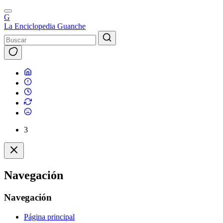
G
La Enciclopedia Guanche
3
Navegación
Navegación
Página principal