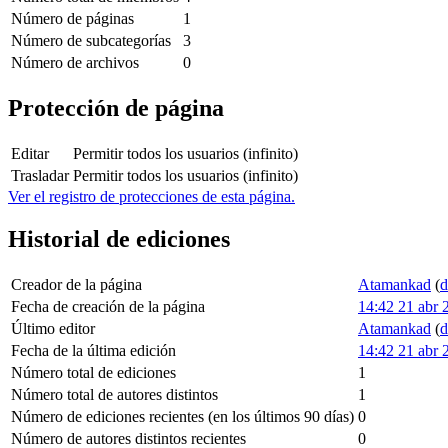
Número de páginas
1
Número de subcategorías
3
Número de archivos
0
Protección de página
Editar
Permitir todos los usuarios (infinito)
Trasladar
Permitir todos los usuarios (infinito)
Ver el registro de protecciones de esta página.
Historial de ediciones
Creador de la página
Atamankad
(
d
Fecha de creación de la página
14:42 21 abr 
Último editor
Atamankad
(
d
Fecha de la última edición
14:42 21 abr 
Número total de ediciones
1
Número total de autores distintos
1
Número de ediciones recientes (en los últimos 90 días)
0
Número de autores distintos recientes
0