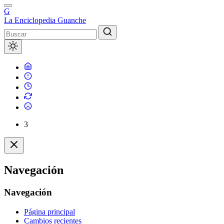
G
La Enciclopedia Guanche
3
Navegación
Navegación
Página principal
Cambios recientes