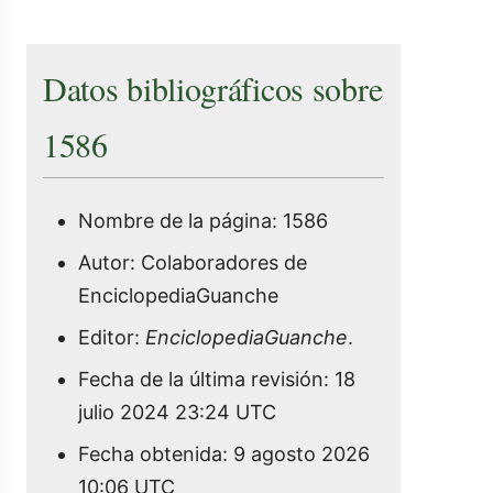
Datos bibliográficos sobre
1586
Nombre de la página: 1586
Autor: Colaboradores de
EnciclopediaGuanche
Editor:
EnciclopediaGuanche
.
Fecha de la última revisión: 18
julio 2024 23:24 UTC
Fecha obtenida: 9 agosto 2026
10:06 UTC