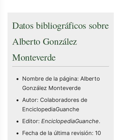
Datos bibliográficos sobre
Alberto González
Monteverde
Nombre de la página: Alberto
González Monteverde
Autor: Colaboradores de
EnciclopediaGuanche
Editor:
EnciclopediaGuanche
.
Fecha de la última revisión: 10