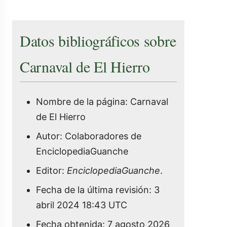
Datos bibliográficos sobre
Carnaval de El Hierro
Nombre de la página: Carnaval
de El Hierro
Autor: Colaboradores de
EnciclopediaGuanche
Editor:
EnciclopediaGuanche
.
Fecha de la última revisión: 3
abril 2024 18:43 UTC
Fecha obtenida: 7 agosto 2026