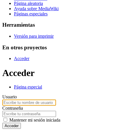
Página aleatoria
Ayuda sobre MediaWiki
Páginas especiales
Herramientas
Versión para imprimir
En otros proyectos
Acceder
Acceder
Página especial
Usuario
Contraseña
Mantener mi sesión iniciada
Acceder