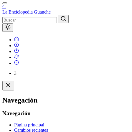
G
La Enciclopedia Guanche
3
Navegación
Navegación
Página principal
Cambios recientes