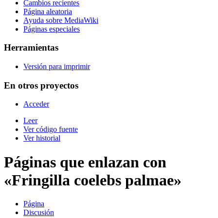
Cambios recientes
Página aleatoria
Ayuda sobre MediaWiki
Páginas especiales
Herramientas
Versión para imprimir
En otros proyectos
Acceder
Leer
Ver código fuente
Ver historial
Páginas que enlazan con
«Fringilla coelebs palmae»
Página
Discusión