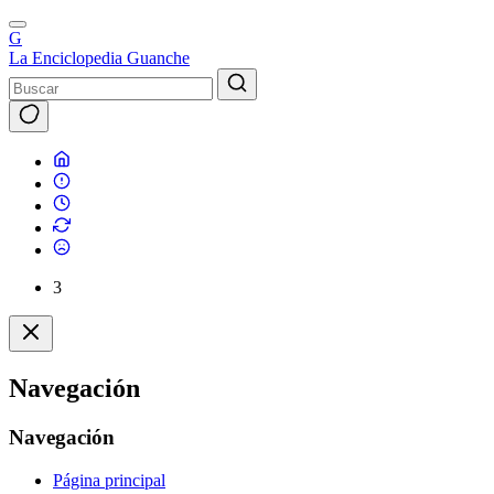
G
La Enciclopedia Guanche
3
Navegación
Navegación
Página principal