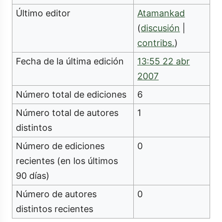
Último editor
Atamankad
(
discusión
|
contribs.
)
Fecha de la última edición
13:55 22 abr
2007
Número total de ediciones
6
Número total de autores
1
distintos
Número de ediciones
0
recientes (en los últimos
90 días)
Número de autores
0
distintos recientes