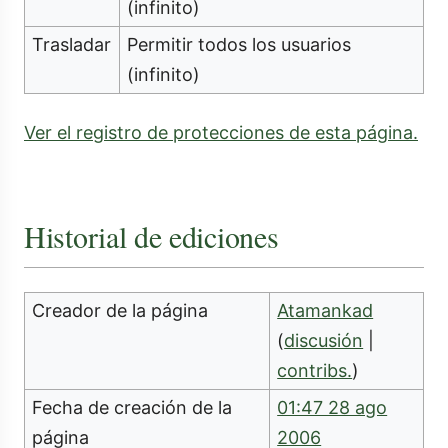
(infinito)
Trasladar
Permitir todos los usuarios
(infinito)
Ver el registro de protecciones de esta página.
Historial de ediciones
Creador de la página
Atamankad
(
discusión
|
contribs.
)
Fecha de creación de la
01:47 28 ago
página
2006