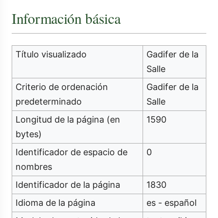
Información básica
Título visualizado
Gadifer de la
Salle
Criterio de ordenación
Gadifer de la
predeterminado
Salle
Longitud de la página (en
1590
bytes)
Identificador de espacio de
0
nombres
Identificador de la página
1830
Idioma de la página
es - español