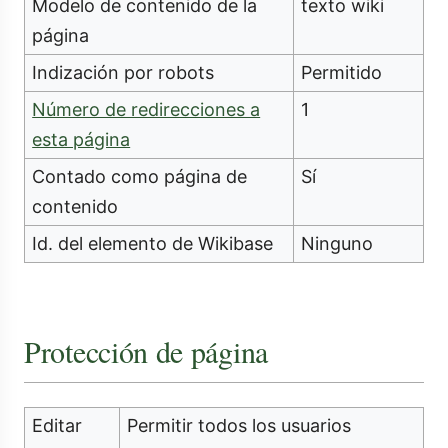
Modelo de contenido de la
texto wiki
página
Indización por robots
Permitido
Número de redirecciones a
1
esta página
Contado como página de
Sí
contenido
Id. del elemento de Wikibase
Ninguno
Protección de página
Editar
Permitir todos los usuarios