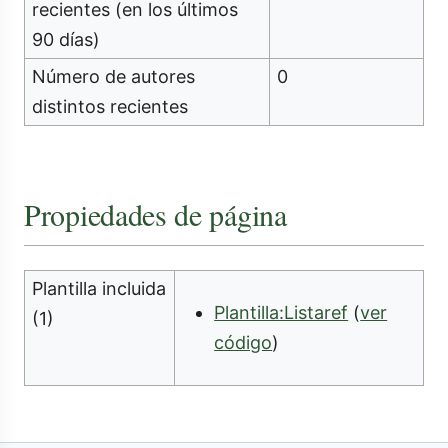
recientes (en los últimos
90 días)
Número de autores
0
distintos recientes
Propiedades de página
Plantilla incluida
Plantilla:Listaref
(
ver
(1)
código
)