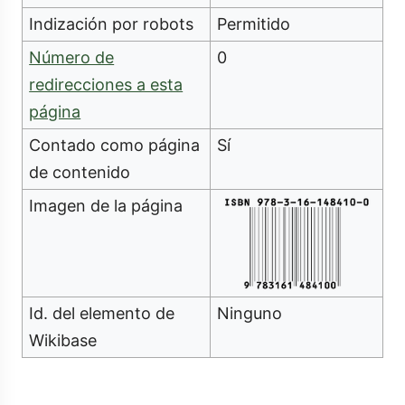
Indización por robots
Permitido
Número de
0
redirecciones a esta
página
Contado como página
Sí
de contenido
Imagen de la página
Id. del elemento de
Ninguno
Wikibase