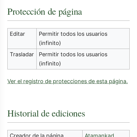
Protección de página
Editar
Permitir todos los usuarios
(infinito)
Trasladar
Permitir todos los usuarios
(infinito)
Ver el registro de protecciones de esta página.
Historial de ediciones
Creador de la página
Atamankad