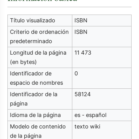
Título visualizado
ISBN
Criterio de ordenación
ISBN
predeterminado
Longitud de la página
11 473
(en bytes)
Identificador de
0
espacio de nombres
Identificador de la
58124
página
Idioma de la página
es - español
Modelo de contenido
texto wiki
de la página