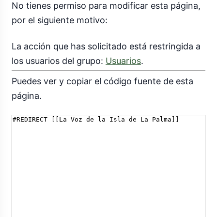
No tienes permiso para modificar esta página,
por el siguiente motivo:
La acción que has solicitado está restringida a
los usuarios del grupo:
Usuarios
.
Puedes ver y copiar el código fuente de esta
página.