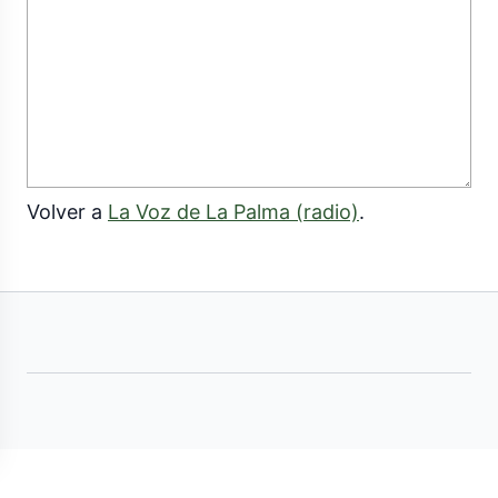
Volver a
La Voz de La Palma (radio)
.