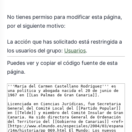
No tienes permiso para modificar esta página,
por el siguiente motivo:
La acción que has solicitado está restringida a
los usuarios del grupo:
Usuarios
.
Puedes ver y copiar el código fuente de esta
página.