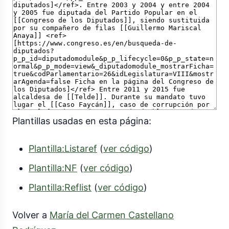
Plantillas usadas en esta página:
Plantilla:Listaref
(
ver código
)
Plantilla:NF
(
ver código
)
Plantilla:Reflist
(
ver código
)
Volver a
María del Carmen Castellano