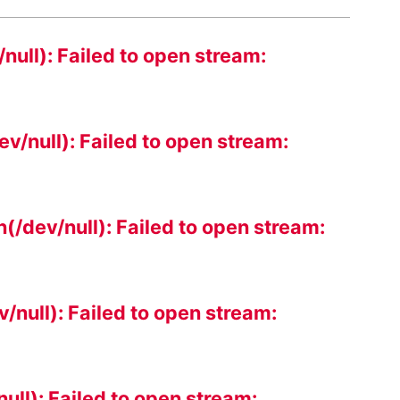
null): Failed to open stream:
v/null): Failed to open stream:
(/dev/null): Failed to open stream:
/null): Failed to open stream:
ull): Failed to open stream: