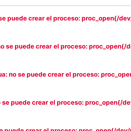
 se puede crear el proceso: proc_open(/dev/
no se puede crear el proceso: proc_open(/de
ua: no se puede crear el proceso: proc_open
o se puede crear el proceso: proc_open(/dev
se puede crear el proceso: proc_open(/dev/n