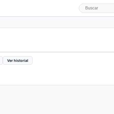
Ver historial