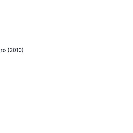
gro (2010)