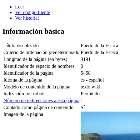
Leer
Ver código fuente
Ver historial
Información básica
Título visualizado
Puerto de la Estaca
Criterio de ordenación predeterminado
Puerto de la Estaca
Longitud de la página (en bytes)
3191
Identificador de espacio de nombres
0
Identificador de la página
5458
Idioma de la página
es - español
Modelo de contenido de la página
texto wiki
Indización por robots
Permitido
Número de redirecciones a esta página
1
Contado como página de contenido
Sí
Imagen de la página