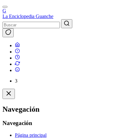
G
La Enciclopedia Guanche
3
Navegación
Navegación
Página principal