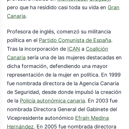
pero que ha residido casi toda su vida en
Gran
Canaria
.
Profesora de inglés, comenzó su militancia
política en el
Partido Comunista de España
.
Tras la incorporación de
ICAN
a
Coalición
Canaria
sería una de las mujeres destacadas en
dicha formación, defendiendo una mayor
representación de la mujer en política. En 1999
fue nombrada directora de la Agencia Canaria
de Seguridad, desde donde impulsó la creación
de la
Policía autonómica canaria
. En 2003 fue
nombrada Directora General del Gabinete del
Vicepresidente autonómico
Efraín Medina
Hernández
. En 2005 fue nombrada directora