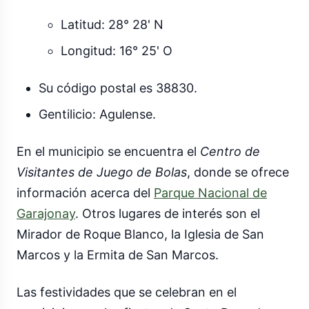
Latitud: 28° 28' N
Longitud: 16° 25' O
Su código postal es 38830.
Gentilicio: Agulense.
En el municipio se encuentra el
Centro de
Visitantes de Juego de Bolas
, donde se ofrece
información acerca del
Parque Nacional de
Garajonay
. Otros lugares de interés son el
Mirador de Roque Blanco, la Iglesia de San
Marcos y la Ermita de San Marcos.
Las festividades que se celebran en el