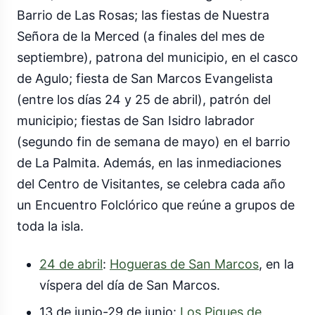
Barrio de Las Rosas; las fiestas de Nuestra
Señora de la Merced (a finales del mes de
septiembre), patrona del municipio, en el casco
de Agulo; fiesta de San Marcos Evangelista
(entre los días 24 y 25 de abril), patrón del
municipio; fiestas de San Isidro labrador
(segundo fin de semana de mayo) en el barrio
de La Palmita. Además, en las inmediaciones
del Centro de Visitantes, se celebra cada año
un Encuentro Folclórico que reúne a grupos de
toda la isla.
24 de abril
:
Hogueras de San Marcos
, en la
víspera del día de San Marcos.
13 de junio-29 de junio:
Los Piques de