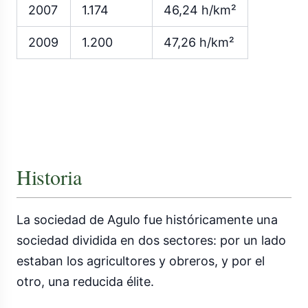
2007
1.174
46,24 h/km²
2009
1.200
47,26 h/km²
Historia
La sociedad de Agulo fue históricamente una
sociedad dividida en dos sectores: por un lado
estaban los agricultores y obreros, y por el
otro, una reducida élite.