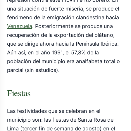
una situación de fuerte miseria, se produce el
fenómeno de la emigración clandestina hacia
Venezuela
. Posteriormente se produce una
recuperación de la exportación del plátano,
que se dirige ahora hacia la Península Ibérica.
Aún así, en el año 1991, el 57,8% de la
población del municipio era analfabeta total o
parcial (sin estudios).
Fiestas
Las festividades que se celebran en el
municipio son: las fiestas de Santa Rosa de
Lima (tercer fin de semana de agosto) en el