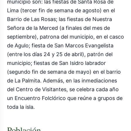
municipio son: las fiestas de Santa Rosa de
Lima (tercer fin de semana de agosto) en el
Barrio de Las Rosas; las fiestas de Nuestra
Señora de la Merced (a finales del mes de
septiembre), patrona del municipio, en el casco
de Agulo; fiesta de San Marcos Evangelista
(entre los días 24 y 25 de abril), patrón del
municipio; fiestas de San Isidro labrador
(segundo fin de semana de mayo) en el barrio
de La Palmita. Además, en las inmediaciones
del Centro de Visitantes, se celebra cada año
un Encuentro Folclórico que reúne a grupos de
toda la isla.
Población