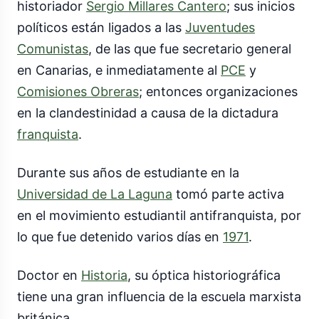
historiador
Sergio Millares Cantero
; sus inicios
políticos están ligados a las
Juventudes
Comunistas
, de las que fue secretario general
en Canarias, e inmediatamente al
PCE
y
Comisiones Obreras
; entonces organizaciones
en la clandestinidad a causa de la dictadura
franquista
.
Durante sus años de estudiante en la
Universidad de La Laguna
tomó parte activa
en el movimiento estudiantil antifranquista, por
lo que fue detenido varios días en
1971
.
Doctor en
Historia
, su óptica historiográfica
tiene una gran influencia de la escuela marxista
británica.