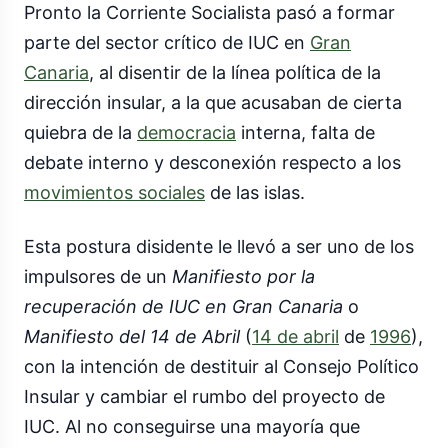
Pronto la Corriente Socialista pasó a formar
parte del sector crítico de IUC en
Gran
Canaria
, al disentir de la línea política de la
dirección insular, a la que acusaban de cierta
quiebra de la
democracia
interna, falta de
debate interno y desconexión respecto a los
movimientos sociales
de las islas.
Esta postura disidente le llevó a ser uno de los
impulsores de un
Manifiesto por la
recuperación de IUC en Gran Canaria
o
Manifiesto del 14 de Abril
(
14 de abril
de
1996
),
con la intención de destituir al Consejo Político
Insular y cambiar el rumbo del proyecto de
IUC. Al no conseguirse una mayoría que