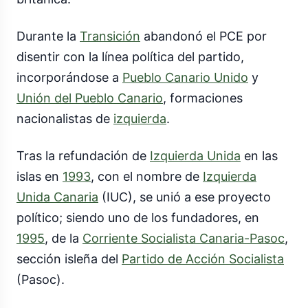
Durante la
Transición
abandonó el PCE por
disentir con la línea política del partido,
incorporándose a
Pueblo Canario Unido
y
Unión del Pueblo Canario
, formaciones
nacionalistas de
izquierda
.
Tras la refundación de
Izquierda Unida
en las
islas en
1993
, con el nombre de
Izquierda
Unida Canaria
(IUC), se unió a ese proyecto
político; siendo uno de los fundadores, en
1995
, de la
Corriente Socialista Canaria-Pasoc
,
sección isleña del
Partido de Acción Socialista
(Pasoc).