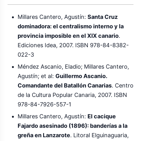
Millares Cantero, Agustín:
Santa Cruz
dominadora: el centralismo interno y la
provincia imposible en el XIX canario
.
Ediciones Idea, 2007. ISBN 978-84-8382-
022-3
Méndez Ascanio, Eladio; Millares Cantero,
Agustín; et al:
Guillermo Ascanio.
Comandante del Batallón Canarias
. Centro
de la Cultura Popular Canaria, 2007. ISBN
978-84-7926-557-1
Millares Cantero, Agustín:
El cacique
Fajardo asesinado (1896): banderías a la
greña en Lanzarote
. Litoral Elguinaguaria,