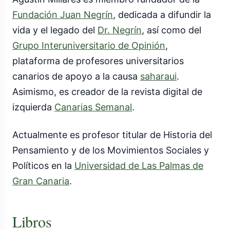
Fundación Juan Negrín
, dedicada a difundir la
vida y el legado del
Dr. Negrín
, así como del
Grupo Interuniversitario de Opinión
,
plataforma de profesores universitarios
canarios de apoyo a la causa
saharaui
.
Asimismo, es creador de la revista digital de
izquierda
Canarias Semanal
.
Actualmente es profesor titular de Historia del
Pensamiento y de los Movimientos Sociales y
Políticos en la
Universidad de Las Palmas de
Gran Canaria
.
Libros