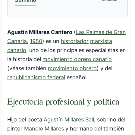
Agustín Millares Cantero
(
Las Palmas de Gran
Canaria
,
1950
) es un
historiador
marxista
canario
, uno de los principales especialistas en
la historia del
movimiento obrero canario
(véase también
movimiento obrero
) y del
republicanismo federal
español.
Ejecutoria profesional y política
Hijo del poeta
Agustín Millares Sall
, sobrino del
pintor
Manolo Millares
y hermano del también