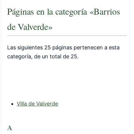
Páginas en la categoría «Barrios
de Valverde»
Las siguientes 25 páginas pertenecen a esta
categoría, de un total de 25.
Villa de Valverde
A