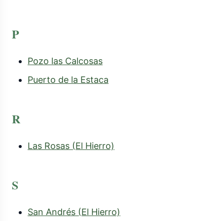
P
Pozo las Calcosas
Puerto de la Estaca
R
Las Rosas (El Hierro)
S
San Andrés (El Hierro)