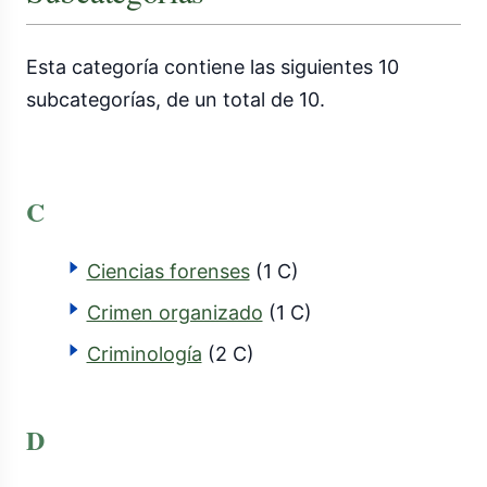
Esta categoría contiene las siguientes 10
subcategorías, de un total de 10.
C
Ciencias forenses
(1 C)
Crimen organizado
(1 C)
Criminología
(2 C)
D