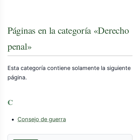
Páginas en la categoría «Derecho
penal»
Esta categoría contiene solamente la siguiente
página.
C
Consejo de guerra