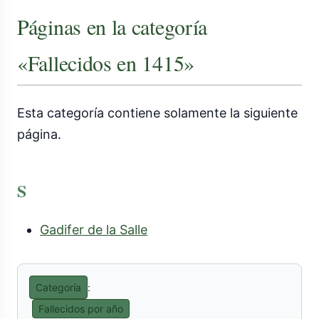
Páginas en la categoría
«Fallecidos en 1415»
Esta categoría contiene solamente la siguiente
página.
S
Gadifer de la Salle
Categoría
:
Fallecidos por año