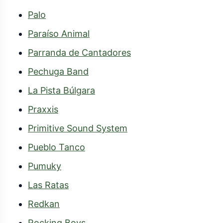
Palo
Paraíso Animal
Parranda de Cantadores
Pechuga Band
La Pista Búlgara
Praxxis
Primitive Sound System
Pueblo Tanco
Pumuky
Las Ratas
Redkan