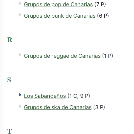
Grupos de pop de Canarias
(7 P)
Grupos de punk de Canarias
(6 P)
R
Grupos de reggae de Canarias
(1 P)
S
Los Sabandeños
(1 C, 9 P)
Grupos de ska de Canarias
(3 P)
T