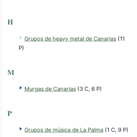
H
Grupos de heavy metal de Canarias
(11
P)
M
Murgas de Canarias
(3 C, 6 P)
P
Grupos de música de La Palma
(1 C, 9 P)