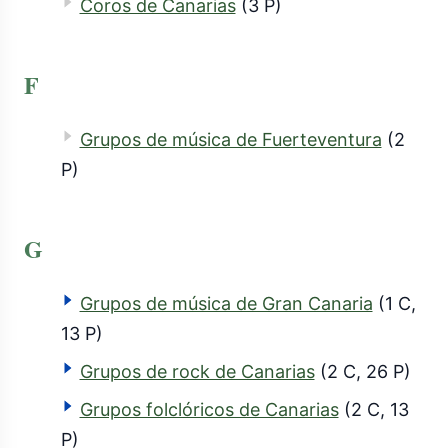
Coros de Canarias
(3 P)
F
Grupos de música de Fuerteventura
(2
P)
G
Grupos de música de Gran Canaria
(1 C,
13 P)
Grupos de rock de Canarias
(2 C, 26 P)
Grupos folclóricos de Canarias
(2 C, 13
P)