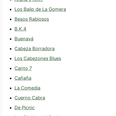
Besos Rabiosos
B.K.4
Buenavá
Cabeza Borradora
Los Cabezones Blues
Canto 7
Cañaña
La Comedia
Cuerno Cabra
De Picnic