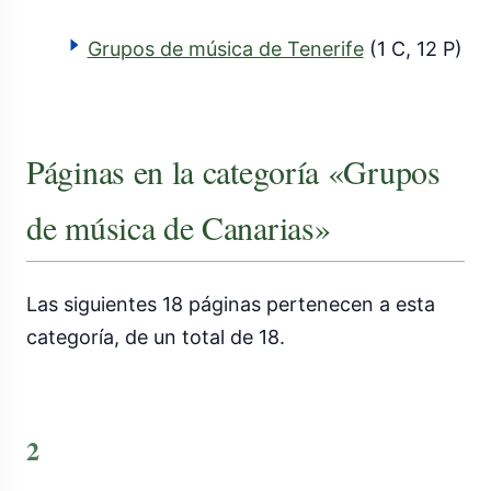
Grupos de música de Tenerife
(1 C, 12 P)
Páginas en la categoría «Grupos
de música de Canarias»
Las siguientes 18 páginas pertenecen a esta
categoría, de un total de 18.
2