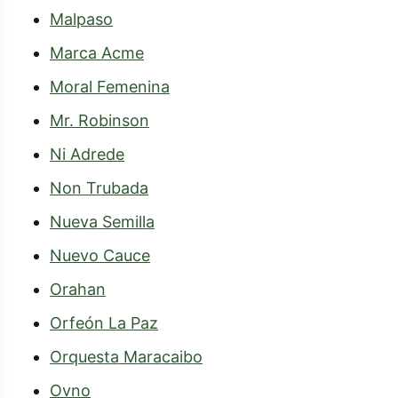
Malpaso
Moral Femenina
Mr. Robinson
Ni Adrede
Non Trubada
Nueva Semilla
Nuevo Cauce
Orahan
Orfeón La Paz
Orquesta Maracaibo
Ovno