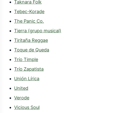
Taknara Folk
The Panic Co.
Tierra (grupo musical)
Tiritaña Reggae
Toque de Queda
Trío Timple
Trío Zapatista
Unión Lírica
United
Verode
Vicious Soul