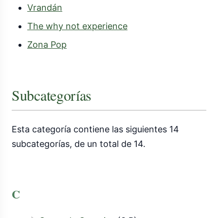
Vrandán
The why not experience
Zona Pop
Subcategorías
Esta categoría contiene las siguientes 14
subcategorías, de un total de 14.
C