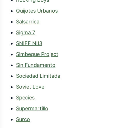
Quijotes Urbanos
Salsarrica
Sigma 7
SNIFF NII3
Simbeque Project
Sin Fundamento
Sociedad Limitada
Soviet Love
Species
Supermartillo
Surco