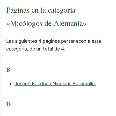
Páginas en la categoría
«Micólogos de Alemania»
Las siguientes 4 páginas pertenecen a esta
categoría, de un total de 4.
B
Joseph Friedrich Nicolaus Bornmüller
D