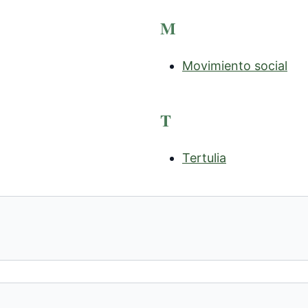
M
Movimiento social
T
Tertulia