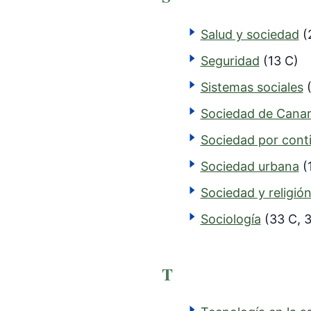
Salud y sociedad
(
Seguridad
(13 C)
Sistemas sociales
Sociedad de Canar
Sociedad por cont
Sociedad urbana
(
Sociedad y religió
Sociología
(33 C, 3
T