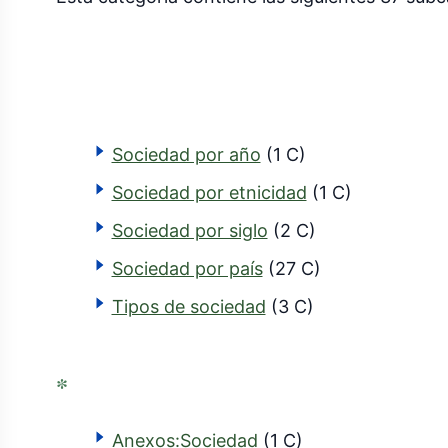
Sociedad por año
(1 C)
Sociedad por etnicidad
(1 C)
Sociedad por siglo
(2 C)
Sociedad por país
(27 C)
Tipos de sociedad
(3 C)
*
Anexos:Sociedad
(1 C)