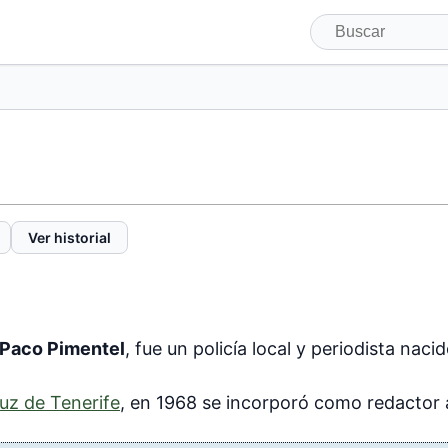
Ver historial
Paco Pimentel
, fue un policía local y periodista nac
uz de Tenerife
, en 1968 se incorporó como redactor 