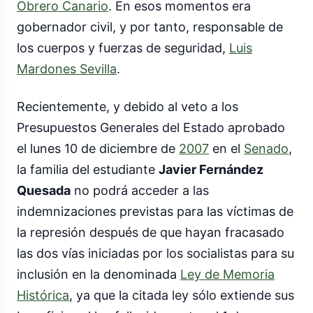
Obrero Canario
. En esos momentos era
gobernador civil, y por tanto, responsable de
los cuerpos y fuerzas de seguridad,
Luis
Mardones Sevilla
.
Recientemente, y debido al veto a los
Presupuestos Generales del Estado aprobado
el lunes 10 de diciembre de
2007
en el
Senado
,
la familia del estudiante
Javier Fernández
Quesada
no podrá acceder a las
indemnizaciones previstas para las víctimas de
la represión después de que hayan fracasado
las dos vías iniciadas por los socialistas para su
inclusión en la denominada
Ley de Memoria
Histórica
, ya que la citada ley sólo extiende sus