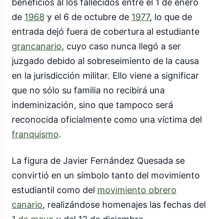
beneficios al los fallecidos entre el 1 de enero
de
1968
y el 6 de octubre de
1977
, lo que de
entrada dejó fuera de cobertura al estudiante
grancanario
, cuyo caso nunca llegó a ser
juzgado debido al sobreseimiento de la causa
en la jurisdicción militar. Ello viene a significar
que no sólo su familia no recibirá una
indeminización, sino que tampoco será
reconocida oficialmente como una víctima del
franquismo
.
La figura de Javier Fernández Quesada se
convirtió en un símbolo tanto del movimiento
estudiantil como del
movimiento obrero
canario
, realizándose homenajes las fechas del