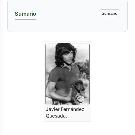
Sumario
Sumario
Javier Fernández
Quesada.