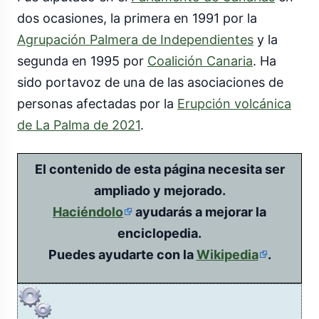
dos ocasiones, la primera en 1991 por la
Agrupación Palmera de Independientes
y la
segunda en 1995 por
Coalición Canaria
. Ha
sido portavoz de una de las asociaciones de
personas afectadas por la
Erupción volcánica
de La Palma de 2021
.
El contenido de esta página necesita ser
ampliado y mejorado.
Haciéndolo
ayudarás a mejorar la
enciclopedia.
Puedes ayudarte con la
Wikipedia
.