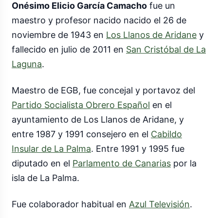
Onésimo Elicio García Camacho
fue un
maestro y profesor nacido nacido el 26 de
noviembre de 1943 en
Los Llanos de Aridane
y
fallecido en julio de 2011 en
San Cristóbal de La
Laguna
.
Maestro de EGB, fue concejal y portavoz del
Partido Socialista Obrero Español
en el
ayuntamiento de Los Llanos de Aridane, y
entre 1987 y 1991 consejero en el
Cabildo
Insular de La Palma
. Entre 1991 y 1995 fue
diputado en el
Parlamento de Canarias
por la
isla de La Palma.
Fue colaborador habitual en
Azul Televisión
.