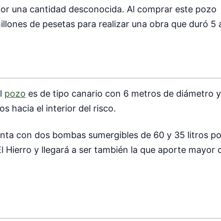
por una cantidad desconocida. Al comprar este pozo
llones de pesetas para realizar una obra que duró 5 
El
pozo
es de tipo canario con 6 metros de diámetro 
 hacia el interior del risco.
nta con dos bombas sumergibles de 60 y 35 litros po
El Hierro y llegará a ser también la que aporte mayor 