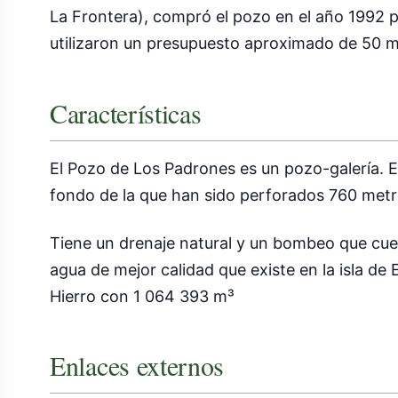
La Frontera), compró el pozo en el año 1992 
utilizaron un presupuesto aproximado de 50 mi
Características
El Pozo de Los Padrones es un pozo-galería. 
fondo de la que han sido perforados 760 metros
Tiene un drenaje natural y un bombeo que cue
agua de mejor calidad que existe en la isla de 
Hierro con 1 064 393 m³
Enlaces externos