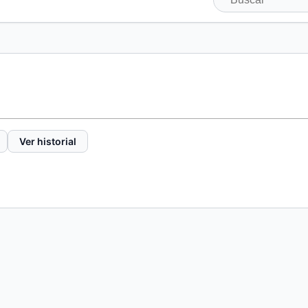
Ver historial