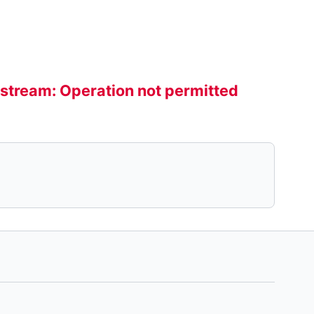
n stream: Operation not permitted