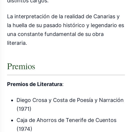
distintos cargos.
La interpretación de la realidad de Canarias y
la huella de su pasado histórico y legendario es
una constante fundamental de su obra
literaria.
Premios
Premios de Literatura
:
Diego Crosa y Costa de Poesía y Narración
(1971)
Caja de Ahorros de Tenerife de Cuentos
(1974)