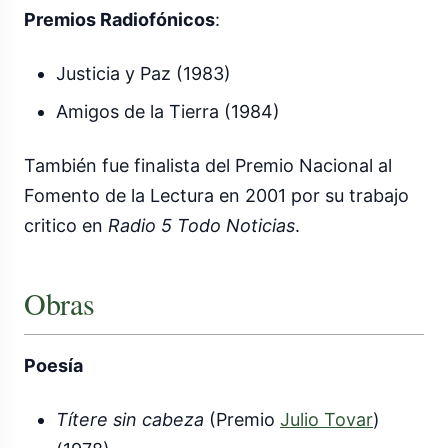
Premios Radiofónicos
:
Justicia y Paz (1983)
Amigos de la Tierra (1984)
También fue finalista del Premio Nacional al
Fomento de la Lectura en 2001 por su trabajo
critico en
Radio 5 Todo Noticias
.
Obras
Poesía
Títere sin cabeza
(Premio
Julio Tovar
)