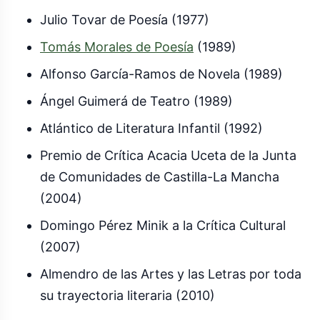
Julio Tovar de Poesía (1977)
Tomás Morales de Poesía
(1989)
Alfonso García-Ramos de Novela (1989)
Ángel Guimerá de Teatro (1989)
Atlántico de Literatura Infantil (1992)
Premio de Crítica Acacia Uceta de la Junta
de Comunidades de Castilla-La Mancha
(2004)
Domingo Pérez Minik a la Crítica Cultural
(2007)
Almendro de las Artes y las Letras por toda
su trayectoria literaria (2010)