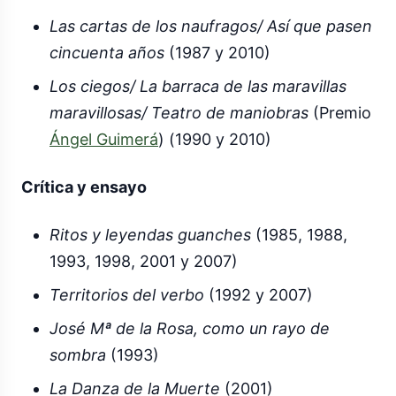
Las cartas de los naufragos/ Así que pasen
cincuenta años
(1987 y 2010)
Los ciegos/ La barraca de las maravillas
maravillosas/ Teatro de maniobras
(Premio
Ángel Guimerá
) (1990 y 2010)
Crítica y ensayo
Ritos y leyendas guanches
(1985, 1988,
1993, 1998, 2001 y 2007)
Territorios del verbo
(1992 y 2007)
José Mª de la Rosa, como un rayo de
sombra
(1993)
La Danza de la Muerte
(2001)