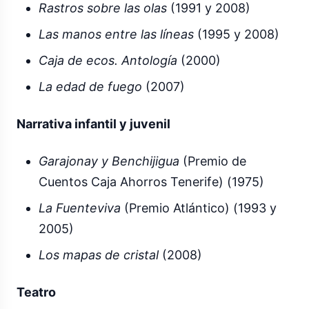
Rastros sobre las olas
(1991 y 2008)
Las manos entre las líneas
(1995 y 2008)
Caja de ecos. Antología
(2000)
La edad de fuego
(2007)
Narrativa infantil y juvenil
Garajonay y Benchijigua
(Premio de
Cuentos Caja Ahorros Tenerife) (1975)
La Fuenteviva
(Premio Atlántico) (1993 y
2005)
Los mapas de cristal
(2008)
Teatro