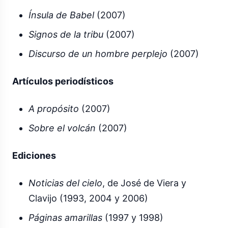
Ínsula de Babel
(2007)
Signos de la tribu
(2007)
Discurso de un hombre perplejo
(2007)
Artículos periodísticos
A propósito
(2007)
Sobre el volcán
(2007)
Ediciones
Noticias del cielo
, de José de Viera y
Clavijo (1993, 2004 y 2006)
Páginas amarillas
(1997 y 1998)