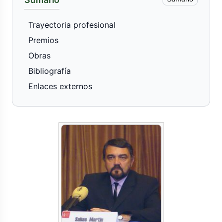
Trayectoria profesional
Premios
Obras
Bibliografía
Enlaces externos