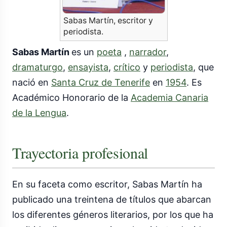
Sabas Martín, escritor y
periodista.
Sabas Martín
es un
poeta
,
narrador
,
dramaturgo
,
ensayista
,
crítico
y
periodista
, que
nació en
Santa Cruz de Tenerife
en
1954
. Es
Académico Honorario de la
Academia Canaria
de la Lengua
.
Trayectoria profesional
En su faceta como escritor, Sabas Martín ha
publicado una treintena de títulos que abarcan
los diferentes géneros literarios, por los que ha