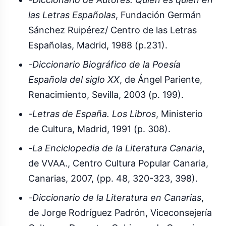
las Letras Españolas
, Fundación Germán
Sánchez Ruipérez/ Centro de las Letras
Españolas, Madrid, 1988 (p.231).
-
Diccionario Biográfico de la Poesía
Española del siglo XX
, de Ángel Pariente,
Renacimiento, Sevilla, 2003 (p. 199).
-
Letras de España. Los Libros
, Ministerio
de Cultura, Madrid, 1991 (p. 308).
-
La Enciclopedia de la Literatura Canaria
,
de VVAA., Centro Cultura Popular Canaria,
Canarias, 2007, (pp. 48, 320-323, 398).
-
Diccionario de la Literatura en Canarias
,
de Jorge Rodríguez Padrón, Viceconsejería