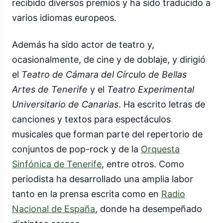
recibido diversos premios y ha sido traducido a
varios idiomas europeos.
Además ha sido actor de teatro y,
ocasionalmente, de cine y de doblaje, y dirigió
el
Teatro de Cámara del Círculo de Bellas
Artes de Tenerife
y el
Teatro Experimental
Universitario de Canarias
. Ha escrito letras de
canciones y textos para espectáculos
musicales que forman parte del repertorio de
conjuntos de pop-rock y de la
Orquesta
Sinfónica de Tenerife
, entre otros. Como
periodista ha desarrollado una amplia labor
tanto en la prensa escrita como en
Radio
Nacional de España
, donde ha desempeñado