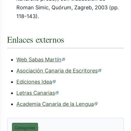
Roman Simic, Quórum, Zagreb, 2003 (pp.
118-143).
Enlaces externos
Web Sabas Martín
Asociación Canaria de Escritores
Ediciones Idea
Letras Canarias
Academia Canaria de la Lengua
Categorías
: