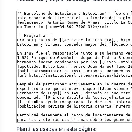
Plantillas usadas en esta página: