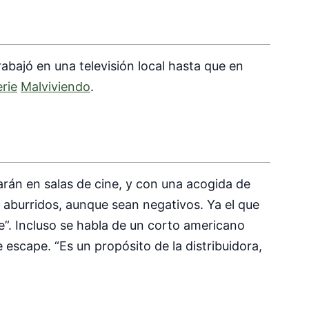
abajó en una televisión local hasta que en
rie
Malviviendo
.
narán en salas de cine, y con una acogida de
 aburridos, aunque sean negativos. Ya el que
”. Incluso se habla de un corto americano
 escape. “Es un propósito de la distribuidora,