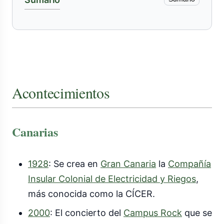
Acontecimientos
Canarias
1928
: Se crea en
Gran Canaria
la
Compañía
Insular Colonial de Electricidad y Riegos
,
más conocida como la CÍCER.
2000
: El concierto del
Campus Rock
que se