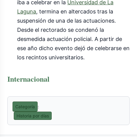
iba a celebrar en la
Universidad de La
Laguna
, termina en altercados tras la
suspensión de una de las actuaciones.
Desde el rectorado se condenó la
desmedida actuación policial. A partir de
ese año dicho evento dejó de celebrarse en
los recintos universitarios.
Internacional
Categoría
:
Historia por días