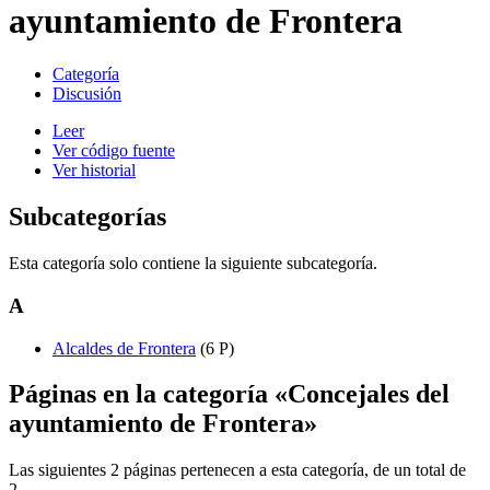
ayuntamiento de Frontera
Categoría
Discusión
Leer
Ver código fuente
Ver historial
Subcategorías
Esta categoría solo contiene la siguiente subcategoría.
A
Alcaldes de Frontera
(6 P)
Páginas en la categoría «Concejales del
ayuntamiento de Frontera»
Las siguientes 2 páginas pertenecen a esta categoría, de un total de
2.