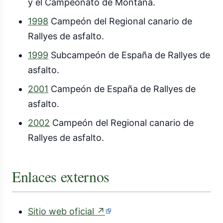
y el Campeonato de Montaña.
1998
Campeón del Regional canario de
Rallyes de asfalto.
1999
Subcampeón de España de Rallyes de
asfalto.
2001
Campeón de España de Rallyes de
asfalto.
2002
Campeón del Regional canario de
Rallyes de asfalto.
Enlaces externos
(enlace
Sitio web oficial
↗