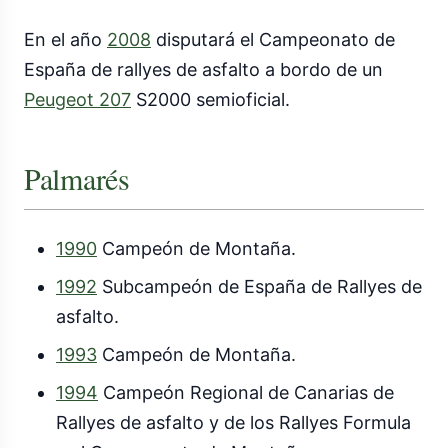
En el año
2008
disputará el Campeonato de
España de rallyes de asfalto a bordo de un
Peugeot 207
S2000 semioficial.
Palmarés
1990
Campeón de Montaña.
1992
Subcampeón de España de Rallyes de
asfalto.
1993
Campeón de Montaña.
1994
Campeón Regional de Canarias de
Rallyes de asfalto y de los Rallyes Formula