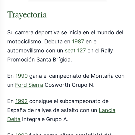
Trayectoria
Su carrera deportiva se inicia en el mundo del
motociclismo. Debuta en
1987
en el
automovilismo con un
seat 127
en el Rally
Promoción Santa Brígida.
En
1990
gana el campeonato de Montaña con
un
Ford Sierra
Cosworth Grupo N.
En
1992
consigue el subcampeonato de
España de rallyes de asfalto con un
Lancia
Delta
Integrale Grupo A.