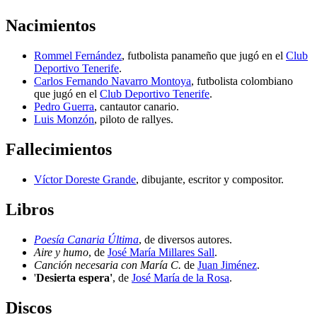
Nacimientos
Rommel Fernández
, futbolista panameño que jugó en el
Club
Deportivo Tenerife
.
Carlos Fernando Navarro Montoya
, futbolista colombiano
que jugó en el
Club Deportivo Tenerife
.
Pedro Guerra
, cantautor canario.
Luis Monzón
, piloto de rallyes.
Fallecimientos
Víctor Doreste Grande
, dibujante, escritor y compositor.
Libros
Poesía Canaria Última
, de diversos autores.
Aire y humo
, de
José María Millares Sall
.
Canción necesaria con María C.
de
Juan Jiménez
.
'
Desierta espera'
, de
José María de la Rosa
.
Discos